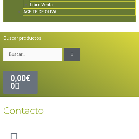
Libre Venta
ACEITE DE OLIVA
Buscar productos
0,00
€
0
Contacto