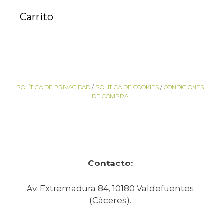
Carrito
POLÍTICA DE PRIVACIDAD
/
POLÍTICA DE COOKIES
/
CONDICIONES
DE COMPRA
Contacto:
Av. Extremadura 84, 10180 Valdefuentes
(Cáceres).