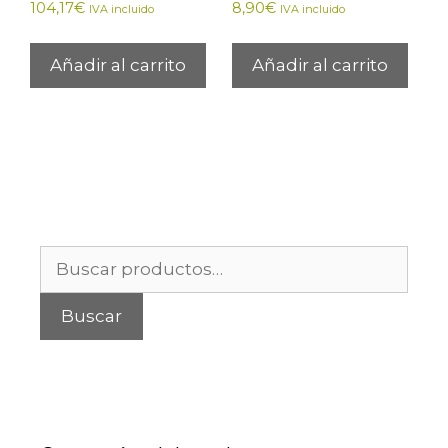
104,17
€
8,90
€
IVA incluido
IVA incluido
Añadir al carrito
Añadir al carrito
Buscar