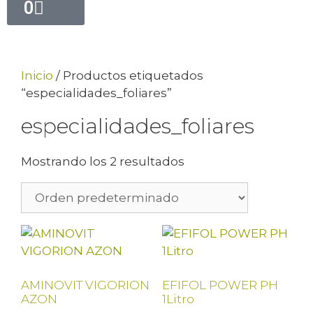
0
Inicio
/ Productos etiquetados
“especialidades_foliares”
especialidades_foliares
Mostrando los 2 resultados
AMINOVIT VIGORION
EFIFOL POWER PH
AZON
1Litro