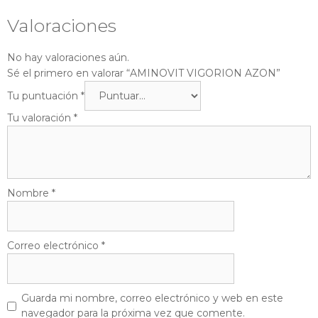
Valoraciones
No hay valoraciones aún.
Sé el primero en valorar “AMINOVIT VIGORION AZON”
Tu puntuación
*
Tu valoración
*
Nombre
*
Correo electrónico
*
Guarda mi nombre, correo electrónico y web en este
navegador para la próxima vez que comente.