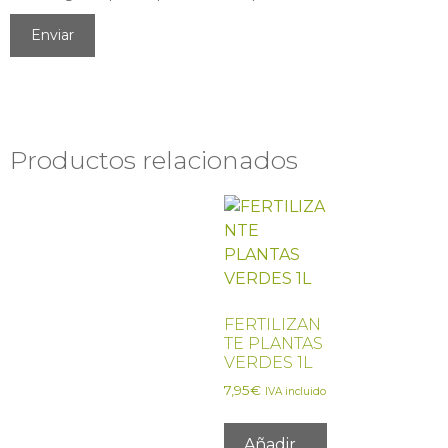
Productos relacionados
FERTILIZAN
TE PLANTAS
VERDES 1L
7,95
€
IVA incluido
Añadir