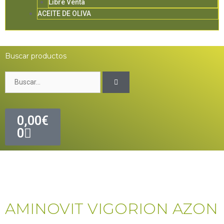
Libre Venta
ACEITE DE OLIVA
Buscar productos
0,00
€
0
AMINOVIT VIGORION AZON