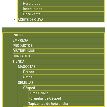
Herbicidas
Insecticidas
Libre Venta
ACEITE DE OLIVA
INICIO
EMPRESA
PRODUCTOS
DISTRIBUCIÓN
CONTACTO
TIENDA
MASCOTAS
Perros
Gatos
SEMILLAS
Césped
Clima Cálido
Fórmulas de Césped
Tapizantes de hoja ancha