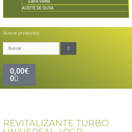
Libre Venta
ACEITE DE OLIVA
Buscar productos
0,00
€
0
REVITALIZANTE TURBO
UNIVERSAL 40GR