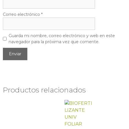
Correo electrónico
*
Guarda mi nombre, correo electrónico y web en este
navegador para la próxima vez que comente.
Productos relacionados