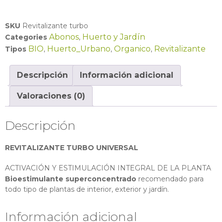
SKU
Revitalizante turbo
Abonos
Huerto y Jardín
Categories
,
BIO
Huerto_Urbano
Organico
Revitalizante
Tipos
,
,
,
Descripción
Información adicional
Valoraciones (0)
Descripción
REVITALIZANTE TURBO UNIVERSAL
ACTIVACIÓN Y ESTIMULACIÓN INTEGRAL DE LA PLANTA
Bioestimulante superconcentrado
recomendado para
todo tipo de plantas de interior, exterior y jardín.
Información adicional