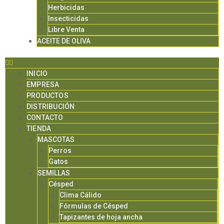
Herbicidas
Insecticidas
Libre Venta
ACEITE DE OLIVA
INICIO
EMPRESA
PRODUCTOS
DISTRIBUCIÓN
CONTACTO
TIENDA
MASCOTAS
Perros
Gatos
SEMILLAS
Césped
Clima Cálido
Fórmulas de Césped
Tapizantes de hoja ancha