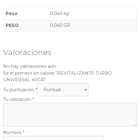
Peso
0,040 kg
PESO
0.040 GR
Valoraciones
No hay valoraciones aún.
Sé el primero en valorar “REVITALIZANTE TURBO
UNIVERSAL 40GR”
Tu puntuación
*
Tu valoración
*
Nombre
*