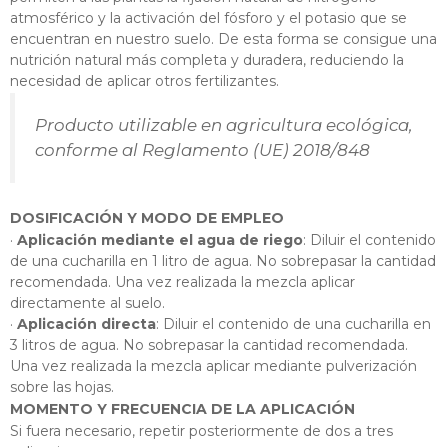
atmosférico y la activación del fósforo y el potasio que se
encuentran en nuestro suelo. De esta forma se consigue una
nutrición natural más completa y duradera, reduciendo la
necesidad de aplicar otros fertilizantes.
Producto utilizable en agricultura ecológica,
conforme al Reglamento (UE) 2018/848
DOSIFICACIÓN Y MODO DE EMPLEO
·
Aplicación mediante el agua de riego
: Diluir el contenido
de una cucharilla en 1 litro de agua. No sobrepasar la cantidad
recomendada. Una vez realizada la mezcla aplicar
directamente al suelo.
·
Aplicación directa
: Diluir el contenido de una cucharilla en
3 litros de agua. No sobrepasar la cantidad recomendada.
Una vez realizada la mezcla aplicar mediante pulverización
sobre las hojas.
MOMENTO Y FRECUENCIA DE LA APLICACIÓN
Si fuera necesario, repetir posteriormente de dos a tres